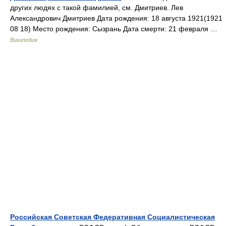
других людях с такой фамилией, см. Дмитриев. Лев
Александрович Дмитриев Дата рождения: 18 августа 1921(1921
08 18) Место рождения: Сызрань Дата смерти: 21 февраля …
Википедия
Российская Советская Федеративная Социалистическая